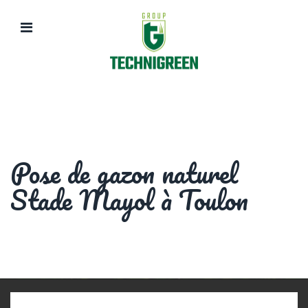
Pose de gazon naturel
Stade Mayol à Toulon