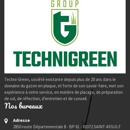
Techni-Green, société existante depuis plus de 20 ans dans le
domaine du gazon en plaque, et forte de son savoir-faire, met son
expérience à votre service, en matière de placage, de préparation
de sol, de réfection, d’entretien et de conseil.
Nos bureaux
Adresse
2850 route Départementale 8 - BP 61 - 83372 SAINT-AYGULF